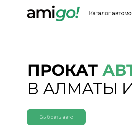
Каталог автом
ПРОКАТ
АВ
В АЛМАТЫ И
Выбрать авто