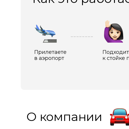
Прилетаете
Подходит
в аэропорт
к стойке 
О компании