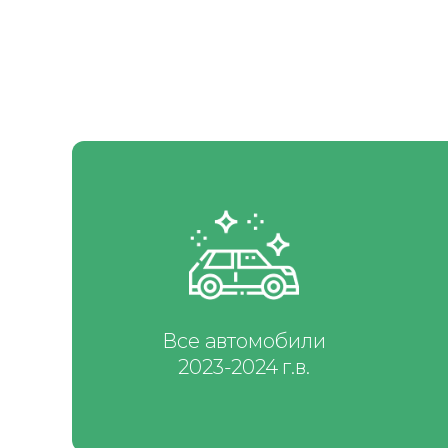
Все автомобили
2023-2024 г.в.