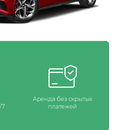
Аренда без скрытых
/7
платежей