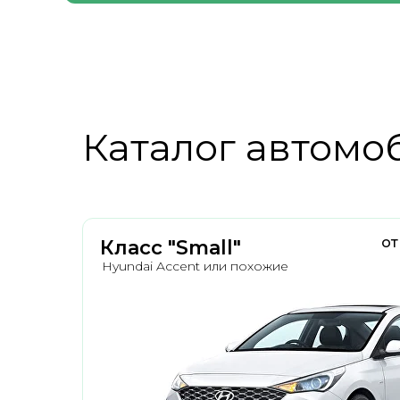
Каталог автомо
от
Класс "Small"
Hyundai Accent или похожие